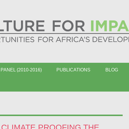
PANEL (2010-2016)
PUBLICATIONS
BLOG
 CLIMATE PROOFING THE