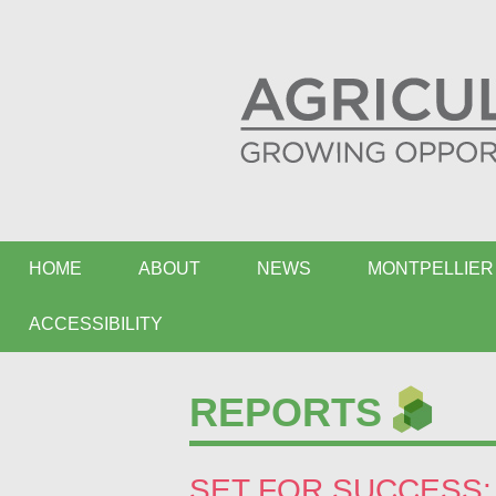
HOME
ABOUT
NEWS
MONTPELLIER 
ACCESSIBILITY
REPORTS
SET FOR SUCCESS: