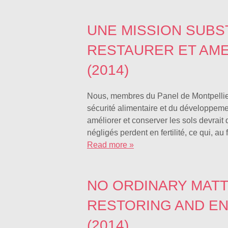
UNE MISSION SUBS
RESTAURER ET AME
(2014)
Nous, membres du Panel de Montpellier,
sécurité alimentaire et du développement
améliorer et conserver les sols devrait
négligés perdent en fertilité, ce qui, 
Read more »
NO ORDINARY MATT
RESTORING AND EN
(2014)