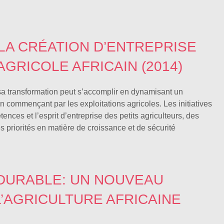
LA CRÉATION D’ENTREPRISE
GRICOLE AFRICAIN (2014)
 sa transformation peut s’accomplir en dynamisant un
n commençant par les exploitations agricoles. Les initiatives
ences et l’esprit d’entreprise des petits agriculteurs, des
 priorités en matière de croissance et de sécurité
N DURABLE: UN NOUVEAU
’AGRICULTURE AFRICAINE