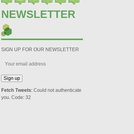
NEWSLETTER
SIGN UP FOR OUR NEWSLETTER
Fetch Tweets
: Could not authenticate
you. Code: 32