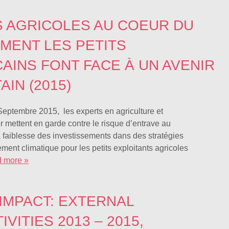
S AGRICOLES AU COEUR DU
MENT LES PETITS
AINS FONT FACE À UN AVENIR
AIN (2015)
eptembre 2015, les experts en agriculture et
mettent en garde contre le risque d’entrave au
 faiblesse des investissements dans des stratégies
ment climatique pour les petits exploitants agricoles
 more »
IMPACT: EXTERNAL
VITIES 2013 – 2015,