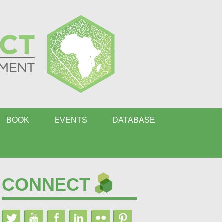
BOOK
EVENTS
DATABASE
CONNECT