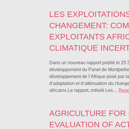
LES EXPLOITATION
CHANGEMENT: COM
EXPLOITANTS AFRIC
CLIMATIQUE INCERT
Dans un nouveau rapport publié le 25 S
développement du Panel de Montpellier 
développement de l’Afrique posé par la
d’adaptation et d’atténuation du change
africains Le rapport, intitulé Les…
Read
AGRICULTURE FOR 
EVALUATION OF ACTI